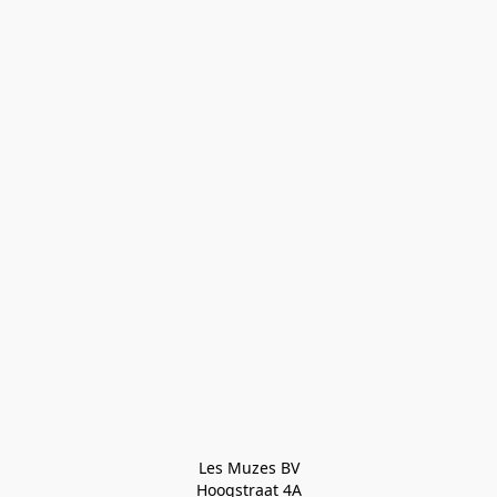
Les Muzes BV

Hoogstraat 4A
