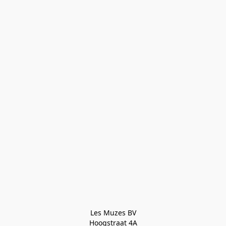
Les Muzes BV

Hoogstraat 4A
