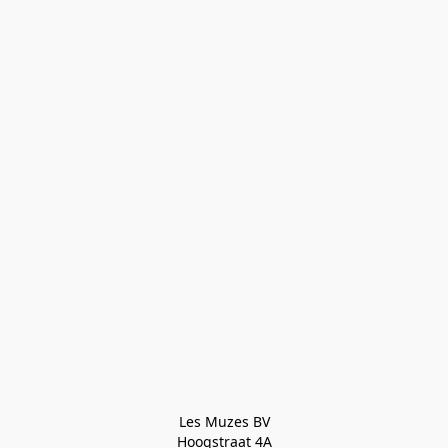
Les Muzes BV

Hoogstraat 4A
