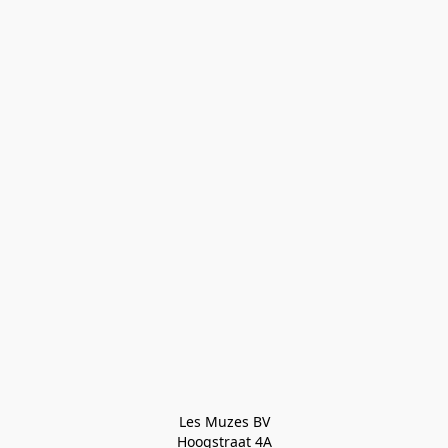
Les Muzes BV

Hoogstraat 4A
