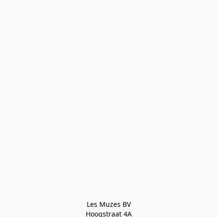
Les Muzes BV

Hoogstraat 4A
