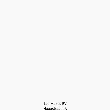
Les Muzes BV

Hoogstraat 4A
