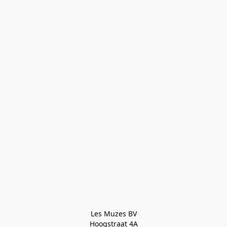
Les Muzes BV

Hoogstraat 4A
