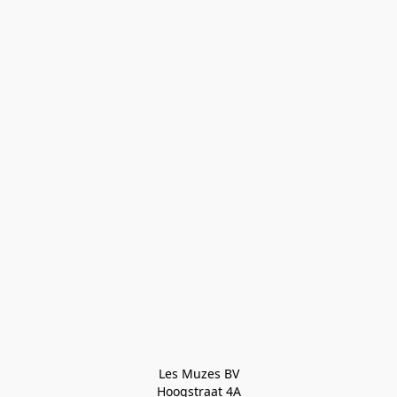
Les Muzes BV

Hoogstraat 4A
