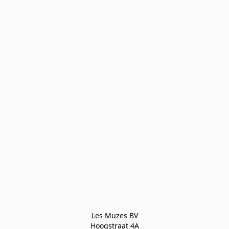
Les Muzes BV

Hoogstraat 4A
