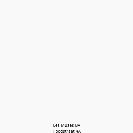
Les Muzes BV

Hoogstraat 4A
