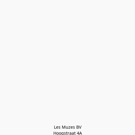
Les Muzes BV

Hoogstraat 4A
