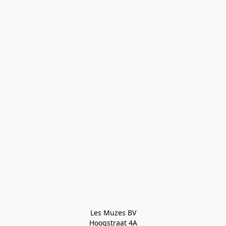
Les Muzes BV

Hoogstraat 4A
