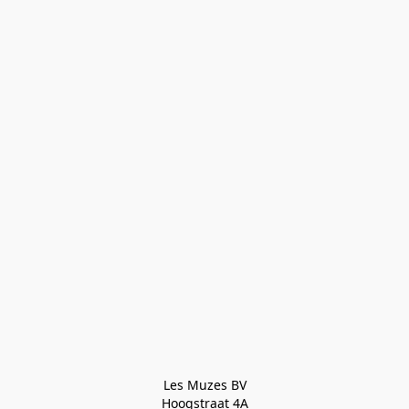
Les Muzes BV

Hoogstraat 4A
