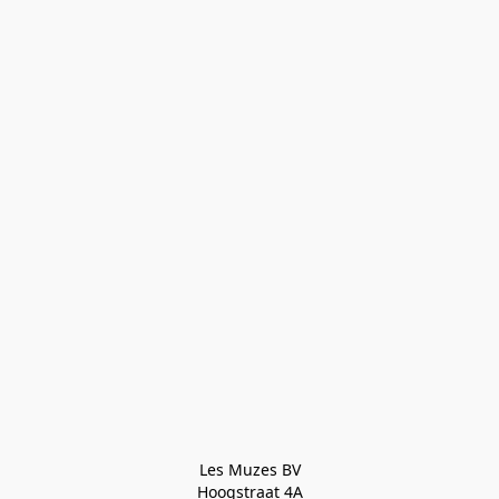
Les Muzes BV

Hoogstraat 4A
