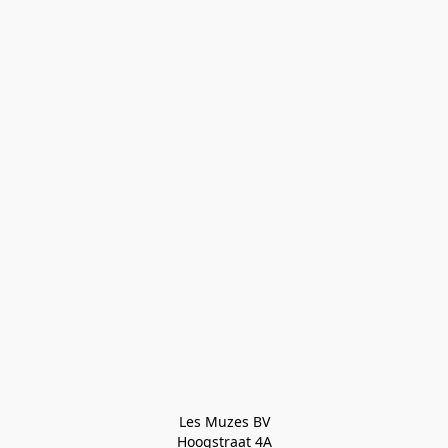
Les Muzes BV

Hoogstraat 4A
