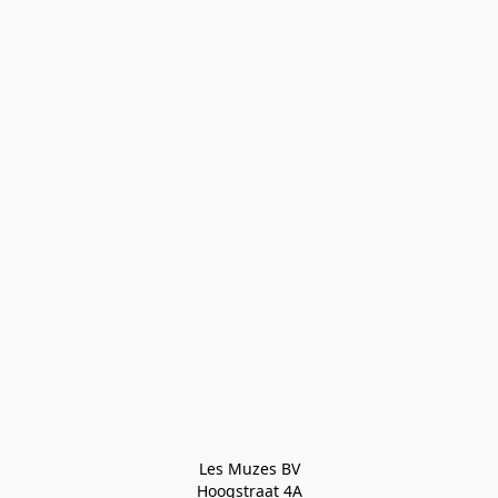
Les Muzes BV

Hoogstraat 4A
