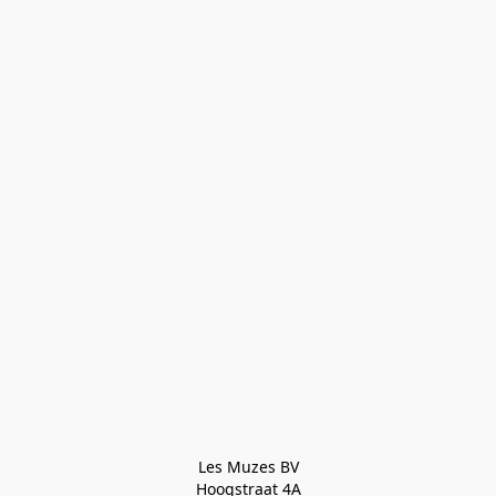
Les Muzes BV

Hoogstraat 4A
