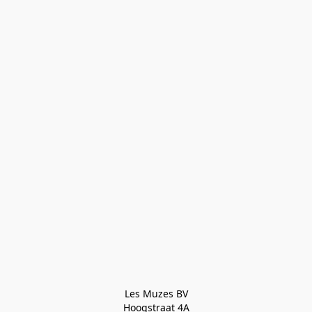
Les Muzes BV

Hoogstraat 4A
