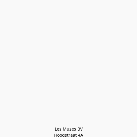
Les Muzes BV

Hoogstraat 4A
