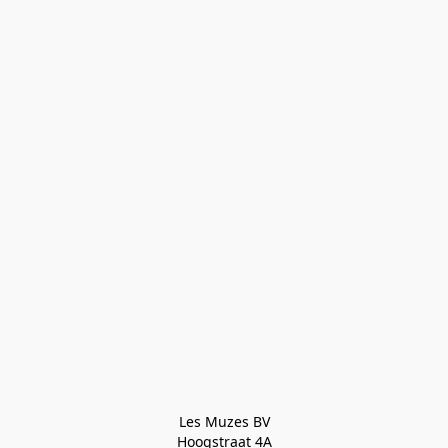
Les Muzes BV

Hoogstraat 4A
