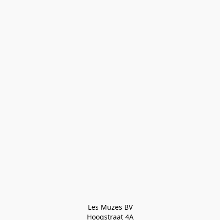
Les Muzes BV

Hoogstraat 4A
