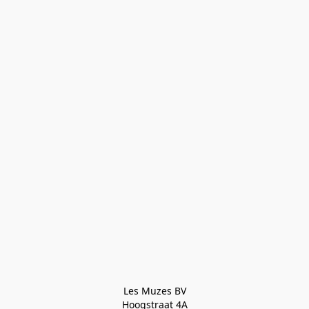
Les Muzes BV

Hoogstraat 4A
