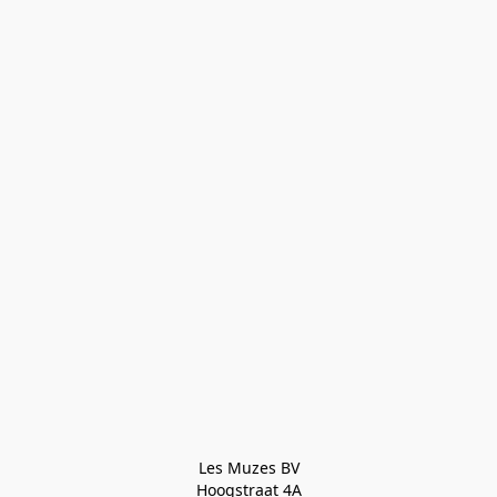
Les Muzes BV

Hoogstraat 4A
