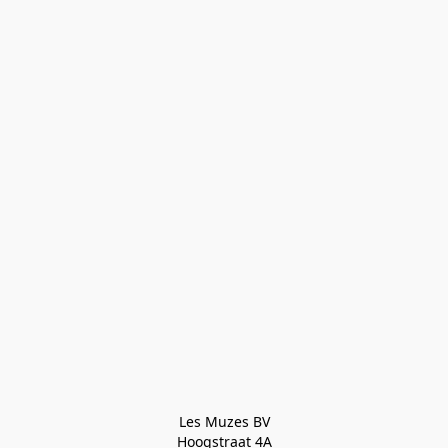
Les Muzes BV

Hoogstraat 4A
