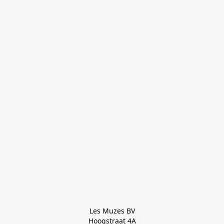
Les Muzes BV

Hoogstraat 4A
