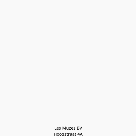
Les Muzes BV

Hoogstraat 4A
