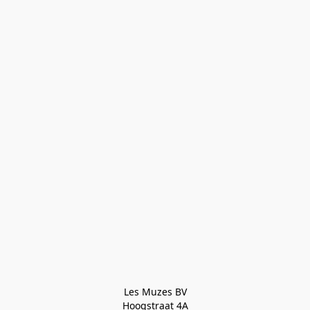
Les Muzes BV

Hoogstraat 4A
