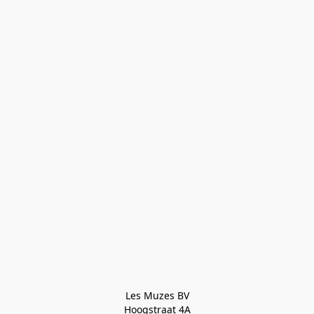
Les Muzes BV

Hoogstraat 4A
