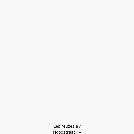
Les Muzes BV

Hoogstraat 4A
