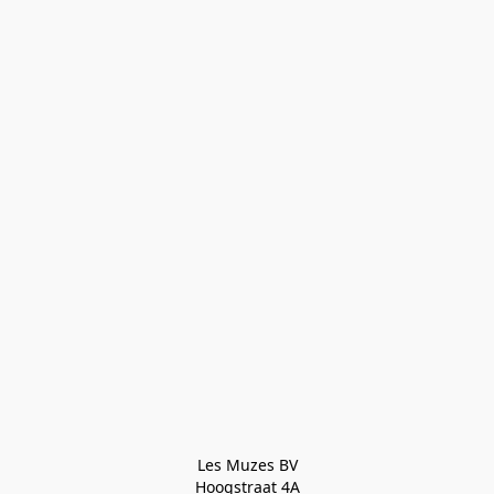
Les Muzes BV

Hoogstraat 4A
