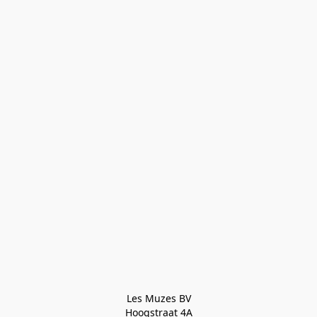
Les Muzes BV

Hoogstraat 4A
